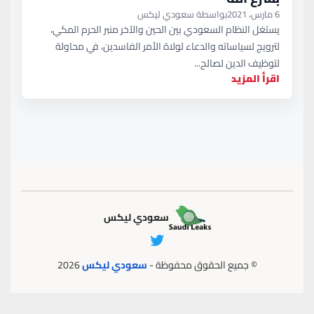
6 مارس، 2021
بواسطة سعودي ليكس
يستغل النظام السعودي بين الحين والآخر منبر الحرم المكي،
لترويج لسياساته والدعاء لولاة الأمر الفاسدين، في محاولة
لتوظيف الدين لصالح...
اقرأ المزيد
سعودي ليكس
© جميع الحقوق محفوظة -
سعودي ليكس
2026