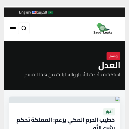
العربية
English
وسم
العدل
استكشف أحدث الأخبار والتحليلات من هذا القسم.
أخبار
خطيب الحرم المكي يزعم: المملكة تحكم
بشرع الله