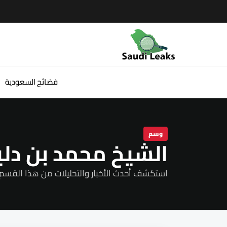
فضائح السعودية
وسم
الشيخ محمد بن دل
استكشف أحدث الأخبار والتحليلات من هذا القسم.