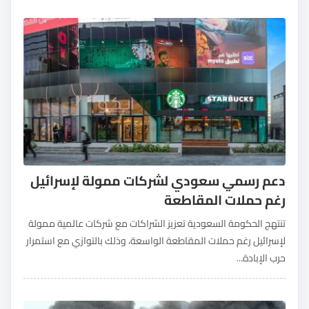
دعم رسمي سعودي لشركات ممولة لإسرائيل
رغم حملات المقاطعة
تنتهج الحكومة السعودية تعزيز الشراكات مع شركات عالمية ممولة
لإسرائيل رغم حملات المقاطعة الواسعة، وذلك بالتوازي مع استمرار
حرب الإبادة...