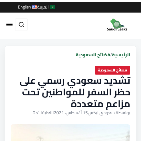
العربية
English
الرئيسية
/
فضائح السعودية
فضائح السعودية
تشديد سعودي رسمي على
حظر السفر للمواطنين تحت
مزاعم متعددة
بواسطة سعودي ليكس
15 أغسطس، 2021
التعليقات: 0