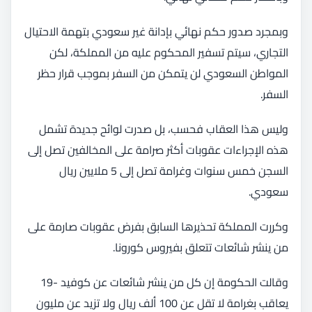
وبمجرد صدور حكم نهائي بإدانة غير سعودي بتهمة الاحتيال
التجاري، سيتم تسفير المحكوم عليه من المملكة، لكن
المواطن السعودي لن يتمكن من السفر بموجب قرار حظر
السفر.
وليس هذا العقاب فحسب، بل صدرت لوائح جديدة تشمل
هذه الإجراءات عقوبات أكثر صرامة على المخالفين تصل إلى
السجن خمس سنوات وغرامة تصل إلى 5 ملايين ريال
سعودي.
وكررت المملكة تحذيرها السابق بفرض عقوبات صارمة على
من ينشر شائعات تتعلق بفيروس كورونا.
وقالت الحكومة إن كل من ينشر شائعات عن كوفيد -19
يعاقب بغرامة لا تقل عن 100 ألف ريال ولا تزيد عن مليون