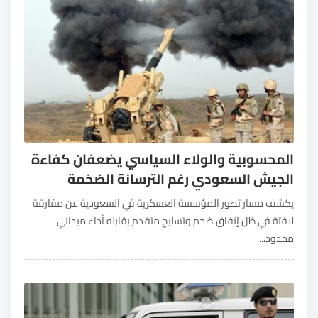
المحسوبية والولاء السياسي يضعفان كفاءة
الجيش السعودي رغم الترسانة الضخمة
يكشف مسار تطور المؤسسة العسكرية في السعودية عن مفارقة
لافتة في ظل إنفاق ضخم وتسليح متقدم يقابله أداء ميداني
محدود،...