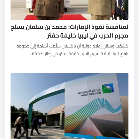
لمنافسة نفوذ الإمارات: محمد بن سلمان يسلح
مجرم الحرب في ليبيا خليفة حفتر
كشفت وسائل إعلام دولية أن باكستان سلّمت أسلحة إلى حكومة
شرق ليبيا بقيادة مجرم الحرب خليفة حفتر، في إطار صفقة...