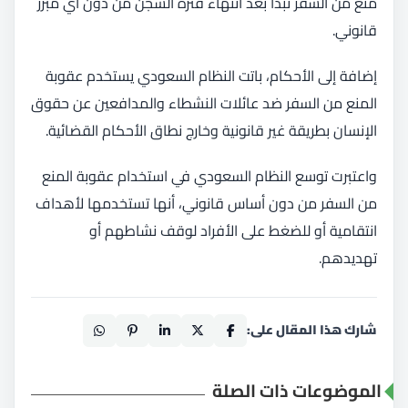
منع من السفر تبدأ بعد انتهاء فترة السجن من دون أي مبرر
قانوني.
إضافة إلى الأحكام، باتت النظام السعودي يستخدم عقوبة
المنع من السفر ضد عائلات النشطاء والمدافعين عن حقوق
الإنسان بطريقة غير قانونية وخارج نطاق الأحكام القضائية.
واعتبرت توسع النظام السعودي في استخدام عقوبة المنع
من السفر من دون أساس قانوني، أنها تستخدمها لأهداف
انتقامية أو للضغط على الأفراد لوقف نشاطهم أو
تهديدهم.
شارك هذا المقال على:
الموضوعات ذات الصلة