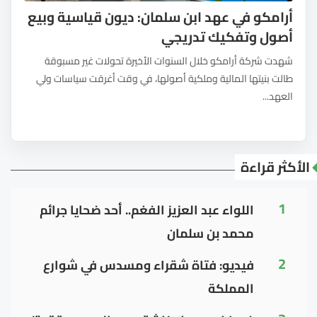
أرامكو في عهد ابن سلمان: ديون قياسية وبيع
أصول وتفكيك تدريجي
شهدت شركة أرامكو خلال السنوات الأخيرة تحولات غير مسبوقة
طالت بنيتها المالية وملكية أصولها، في وقت أغرقت سياسات ولي
العهد...
الأكثر قراءة
1
اللواء عبد العزيز الفغم.. أحد ضحايا جرائم
محمد بن سلمان
2
فيديو: فتاة شقراء ومسدس في شوارع
المملكة