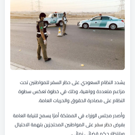
يشدد النظام السعودي على حظر السفر للمواطنين تحت
مزاعم متعددة وواهية، وذلك في خطوة تعكس سطوة
النظام على مصادرة الحقوق والحريات العامة.
وأصدر مجلس الوزراء في المملكة أمرًا يسمح للنيابة العامة
بفرض
حظر سفر
على المواطنين المحتجزين بتهمة الاحتيال
وبانتظار حكم قضائي نهائي.