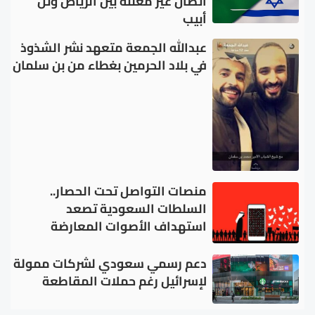
اتصال غير معلنة بين الرياض وتل
أبيب
عبدالله الجمعة متعهد نشر الشذوذ
في بلاد الحرمين بغطاء من بن سلمان
منصات التواصل تحت الحصار..
السلطات السعودية تصعد
استهداف الأصوات المعارضة
دعم رسمي سعودي لشركات ممولة
لإسرائيل رغم حملات المقاطعة