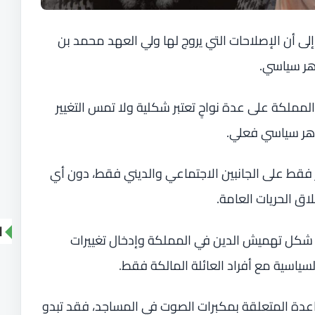
لى أن الإصلاحات التي يروج لها ولي العهد محمد بن
ر سياسي.
مملكة على عدة نواحٍ تعتبر شكلية ولا تمس التغيير
وهر سياسي فعلي.
فقط على الجانبين الاجتماعي والديني فقط، دون أي
لاق الحريات العامة.
ا
 شكل تهميش الدين في المملكة وإدخال تغييرات
سياسية مع أفراد العائلة المالكة فقط.
اعدة المتعلقة بمكبرات الصوت في المساجد، فقد تبدو