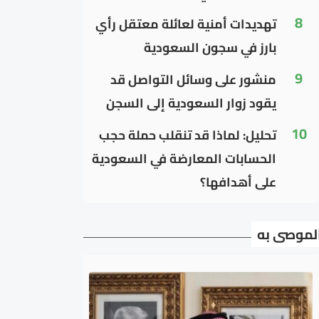
8
تهديدات أمنية لعائلة معتقل رأي
بارز في سجون السعودية
9
منشور على وسائل التواصل قد
يقود زوار السعودية إلى السجن
10
تحليل: لماذا قد تنقلب حملة حجب
الحسابات المعارضة في السعودية
على أهدافها؟
لموصى به