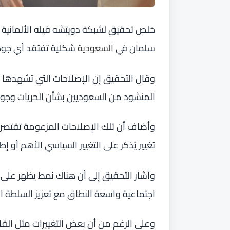
خلص تحقيق لشبكة دويتشه فيله الألمانية إ
سلمان في
السعودية
شكلية تفتقد أي جوه
وقال التحقيق إن الإصلاحات التي تشهدها ال
المنشود من السعوديين بشأن الحريات وج
وأضاف أن تلك الإصلاحات المزعومة تقتصر 
تغيير يُذكر على التغيير السياسي الأهم أو إط
وأشار التحقيق إلى أن هناك نمط يظهر على
اجتماعية واسعة النطاق مع تعزيز السلطة ال
وعلى الرغم من أن بعض التغييرات مثل الق