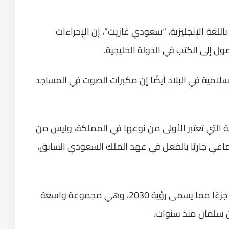
لغة الإنجليزية، “سعودي غازيت”، إن الإجراءات
ل إلى الكتب في الدولة الخليجية.
إسلامية في البلاد أيضًا إن مكبرات الصوت في المساجد
 التي تعتبر الأولى من نوعها في المملكة، وليس من
جتماعي جاريًا بالفعل في عهد الملك السعودي السابق،
ويمكن اعتبار العديد من الإصلاحات الأخيرة جزءًا مما يسمى رؤية 2030، وهي مجموعة واسعة
بن سلمان منذ سنوات.