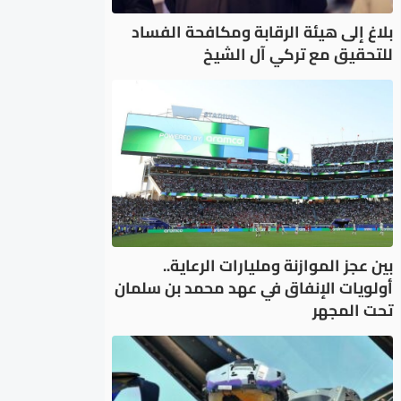
بلاغ إلى هيئة الرقابة ومكافحة الفساد
للتحقيق مع تركي آل الشيخ
بين عجز الموازنة ومليارات الرعاية..
أولويات الإنفاق في عهد محمد بن سلمان
تحت المجهر