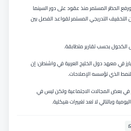
 ورفع الحظر المستمر منذ عقود على دور السينما
ن التخفيف التدريجي المستمر لقواعد الفصل بين
ل الكحول بحسب تقارير متطابقة.
ارز في معهد دول الخليج العربية في واشنطن: إن
لنمط الذي تؤسسه الإصلاحات.
ير في بعض المجالات الاجتماعية ولكن ليس في
ومية وبالتالي لا تعد تغييرات هيكلية.