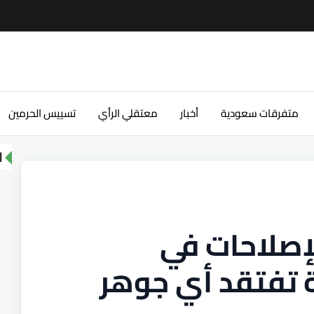
متفرقات سعودية
أخبار
معتقلي الرأي
تسييس الحرمين
ا
إصلاحات في
 تفتقد أي جوهر