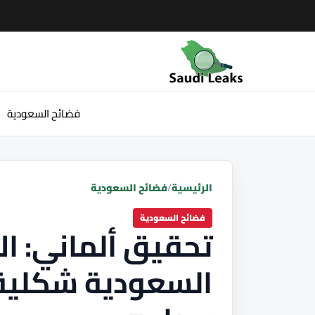
فضائح السعودية
الرئيسية
/
فضائح السعودية
فضائح السعودية
تحقيق ألماني: ال
السعودية شكلية