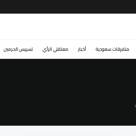
متفرقات سعودية
أخبار
معتقلي الرأي
تسييس الحرمين