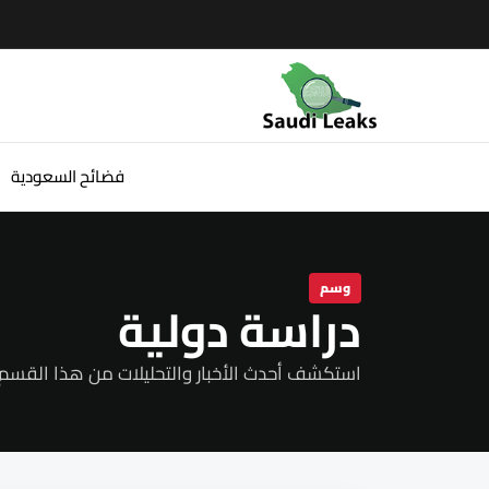
فضائح السعودية
وسم
دراسة دولية
استكشف أحدث الأخبار والتحليلات من هذا القسم.