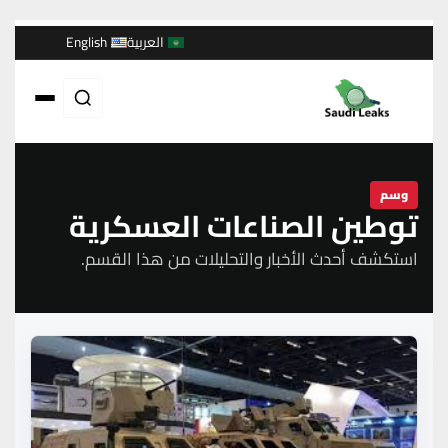
العربية
English
وسم
توطين الصناعات العسكرية
استكشف أحدث الأخبار والتحليلات من هذا القسم.