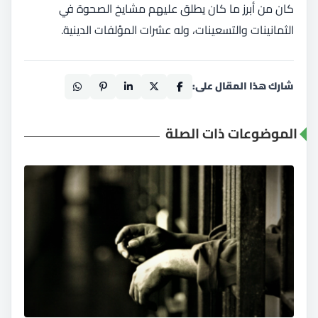
كان من أبرز ما كان يطلق عليهم مشايخ الصحوة في
الثمانينات والتسعينات، وله عشرات المؤلفات الدينية.
شارك هذا المقال على:
الموضوعات ذات الصلة