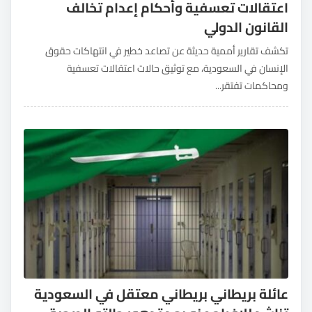
اعتقالات تعسفية وأحكام إعدام تخالف
القانون الدولي
تكشف تقارير أممية حديثة عن تصاعد خطير في انتهاكات حقوق
الإنسان في السعودية، مع توثيق حالات اعتقالات تعسفية
ومحاكمات تفتقر...
عائلة بريطاني بريطاني معتقل في السعودية