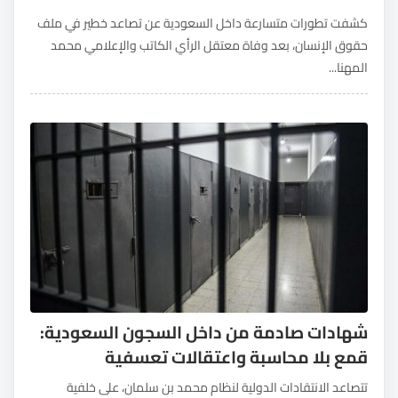
كشفت تطورات متسارعة داخل السعودية عن تصاعد خطير في ملف
حقوق الإنسان، بعد وفاة معتقل الرأي الكاتب والإعلامي محمد
المهنا...
شهادات صادمة من داخل السجون السعودية:
قمع بلا محاسبة واعتقالات تعسفية
تتصاعد الانتقادات الدولية لنظام محمد بن سلمان، على خلفية