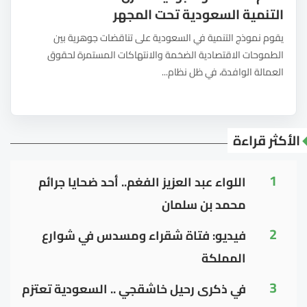
التنمية السعودية تحت المجهر
يقوم نموذج التنمية في السعودية على تناقضات جوهرية بين
الطموحات الاقتصادية الضخمة والانتهاكات المستمرة لحقوق
العمالة الوافدة، في ظل نظام...
الأكثر قراءة
1
اللواء عبد العزيز الفغم.. أحد ضحايا جرائم
محمد بن سلمان
2
فيديو: فتاة شقراء ومسدس في شوارع
المملكة
3
في ذكرى رحيل خاشقجي .. السعودية تعتزم