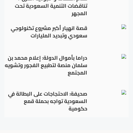
تناقضات التنمية السعودية تحت
المجهر
قصة انهيار أكبر مشروع تكنولوجي
سعودي وتبديد المليارات
دراما بأموال الدولة: إعلام محمد بن
سلمان منصة لتطبيع الفجور وتشويه
المجتمع
صحيفة: الاحتجاجات على البطالة في
السعودية تواجه بحملة قمع
حكومية