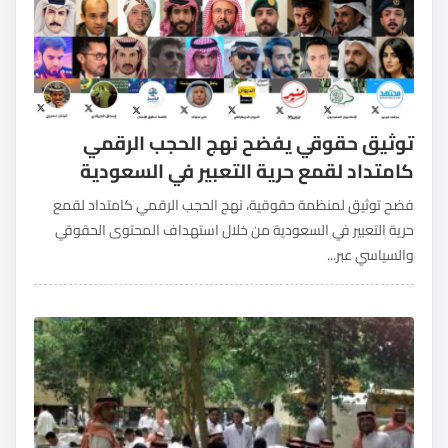
توثيق حقوقي يفضح نهج الحجب الرقمي
كامتداد لقمع حرية التعبير في السعودية
فضح توثيق لمنظمة حقوقية، نهج الحجب الرقمي كامتداد لقمع
حرية التعبير في السعودية من خلال استهداف المحتوى الحقوقي
والسياسي عبر...