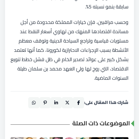
سابقة بنمو نسبته 5%.
وحسب مراقبين، فإن خيارات المملكة محدودة من أجل
مساندة اقتصادها المنهك من تهاوي أسعار النفط عند
مستويات قياسية وتراجع السياحة الدينية وتوقف معظم
الأنشطة بسبب الإجراءات الاحترازية لكورونا، كما أنها تعتمد
بشكل كبير على عوائد تصدير الخام في ظل فشل خطط تنويع
الاقتصاد، التي روج لها وليّ العهد محمد بن سلمان طيلة
السنوات الماضية.
شارك هذا المقال على:
الموضوعات ذات الصلة