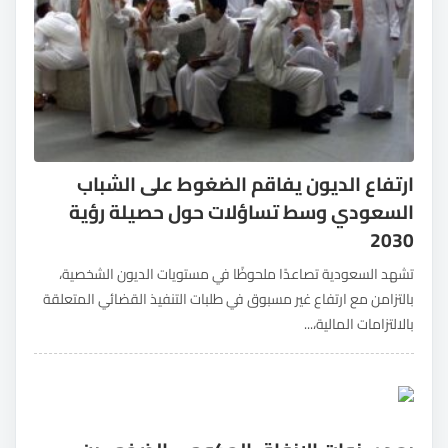
ارتفاع الديون يفاقم الضغوط على الشباب
السعودي وسط تساؤلات حول حصيلة رؤية
2030
تشهد السعودية تصاعدًا ملحوظًا في مستويات الديون الشخصية،
بالتزامن مع ارتفاع غير مسبوق في طلبات التنفيذ القضائي المتعلقة
بالالتزامات المالية،...