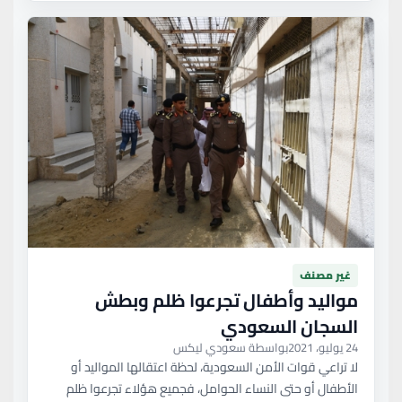
غير مصنف
مواليد وأطفال تجرعوا ظلم وبطش
السجان السعودي
24 يوليو، 2021
بواسطة سعودي ليكس
لا تراعي قوات الأمن السعودية، لحظة اعتقالها المواليد أو
الأطفال أو حتى النساء الحوامل، فجميع هؤلاء تجرعوا ظلم