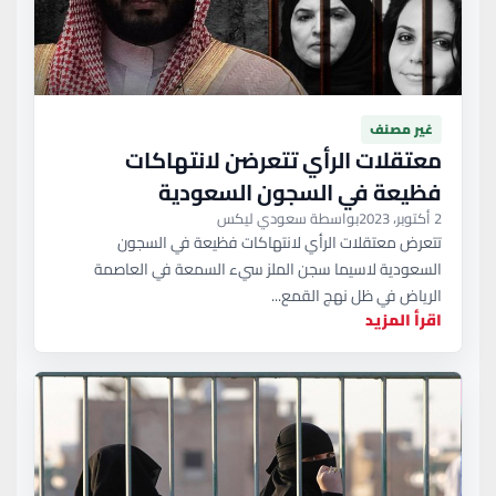
غير مصنف
معتقلات الرأي تتعرضن لانتهاكات
فظيعة في السجون السعودية
2 أكتوبر، 2023
بواسطة سعودي ليكس
تتعرض معتقلات الرأي لانتهاكات فظيعة في السجون
السعودية لاسيما سجن الملز سيء السمعة في العاصمة
الرياض في ظل نهج القمع...
اقرأ المزيد