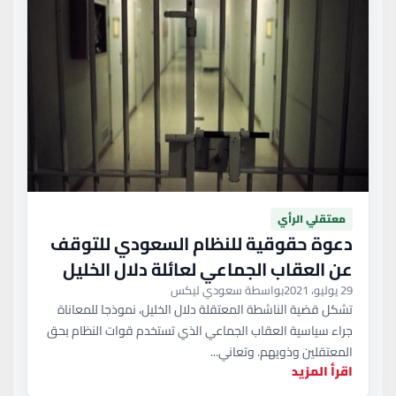
معتقلي الرأي
دعوة حقوقية للنظام السعودي للتوقف
عن العقاب الجماعي لعائلة دلال الخليل
29 يوليو، 2021
بواسطة سعودي ليكس
تشكل قضية الناشطة المعتقلة دلال الخليل، نموذجا للمعاناة
جراء سياسية العقاب الجماعي الذي تستخدم قوات النظام بحق
المعتقلين وذويهم. وتعاني...
اقرأ المزيد