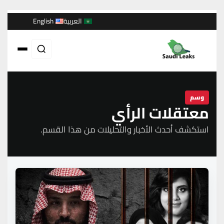
العربية
English
وسم
معتقلات الرأي
استكشف أحدث الأخبار والتحليلات من هذا القسم.