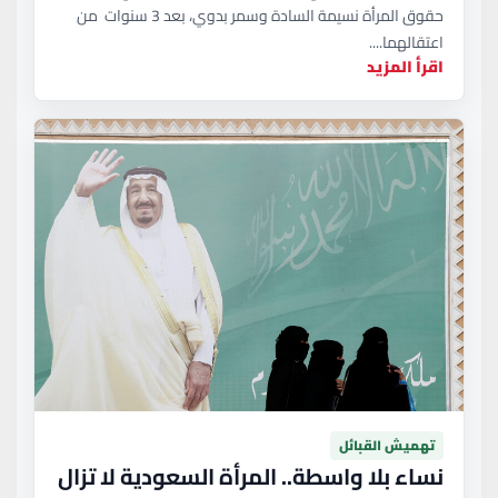
حقوق المرأة نسيمة السادة وسمر بدوي، بعد 3 سنوات من
اعتقالهما....
اقرأ المزيد
تهميش القبائل
نساء بلا واسطة.. المرأة السعودية لا تزال