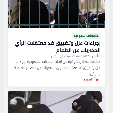
متفرقات سعودية
إجراءات عزل وتضييق ضد معتقلات الرأي
المضربات عن الطعام
2 أبريل، 2023
بواسطة سعودي ليكس
كشفت مصادر حقوقية عن اتخاذ السلطات السعودية إجراءات
عزل وتضييق ضد معتقلات الرأي المضربات عن الطعام منذ عدة
أيام في...
اقرأ المزيد