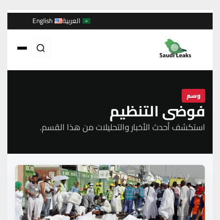
العربية
English
وسم
فوضى التنظيم
استكشف أحدث الأخبار والتحليلات من هذا القسم.