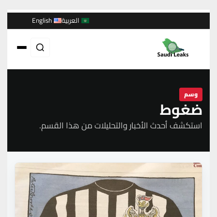
العربية
English
وسم
ضغوط
استكشف أحدث الأخبار والتحليلات من هذا القسم.