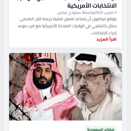
الانتخابات الأمريكية
5 مارس، 2020
بواسطة سعودي ليكس
يتوقع مراقبون أن يتصاعد تفعيل قضية جريمة قتل الصحفي
جمال خاشقجي في الولايات المتحدة الأمريكية مع قرب موعد
إجراء الانتخابات...
اقرأ المزيد
فضائح السعودية