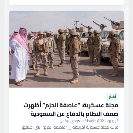
أخبار
مجلة عسكرية: “عاصفة الحزم” أظهرت
ضعف النظام بالدفاع عن السعودية
5 يونيو، 2021
بواسطة سعودي ليكس
قالت مجلة عسكرية أمريكية إن “عاصفة الحزم” التي أطلقها