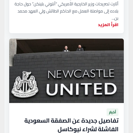
أثارت تصريحات وزير الخارجية الأمريكي “أنتوني بلينكن” حول حاجة
بلاده إلى مواصلة العمل مع الحاكم الطائش ولي العهد محمد
بن...
اقرأ المزيد
أخبار
تفاصيل جديدة عن الصفقة السعودية
الفاشلة لشراء نيوكاسل