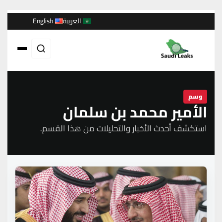
العربية
English
وسم
الأمير محمد بن سلمان
استكشف أحدث الأخبار والتحليلات من هذا القسم.