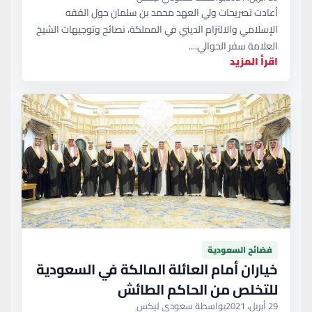
أعادت تصريحات ولي العهد محمد بن سلمان حول الفقه
الإسلامي والالتزام الديني في المملكة، نصائح وتوجيهات الشيخ
العلامة سفر الحوالي....
اقرأ المزيد
فضائح السعودية
خياران أمام العائلة المالكة في السعودية
للتخلص من الحاكم الطائش
29 أبريل، 2021
بواسطة سعودي ليكس