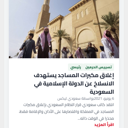
تسييس الحرمين
رئيسي
إغلاق مكبرات المساجد يستهدف
الانسلاخ عن الدولة الإسلامية في
السعودية
6 يونيو، 2021
بواسطة سعودي ليكس
انتقد كاتب سعودي قرار النظام السعودي بإغلاق مكبرات
المساجد في المملكة واقتصارها على الأذان والإقامة فقط،
محذرا في الوقت ذاته...
اقرأ المزيد