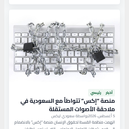
أخبار
رئيسي
منصة “إكس” تتواطأ مع السعودية في
ملاحقة الأصوات المستقلة
5 أغسطس، 2026
بواسطة سعودي ليكس
اتهمت منظمة القسط لحقوق الإنسان منصة “إكس” بالانضمام
إلى كبرى شركات التواصل الاجتماعي التي تستجيب لطلبات