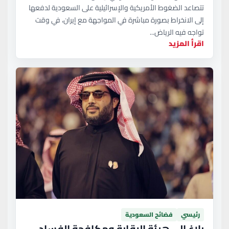
تتصاعد الضغوط الأمريكية والإسرائيلية على السعودية لدفعها
إلى الانخراط بصورة مباشرة في المواجهة مع إيران، في وقت
تواجه فيه الرياض...
اقرأ المزيد
رئيسي
فضائح السعودية
بلاغ إلى هيئة الرقابة ومكافحة الفساد