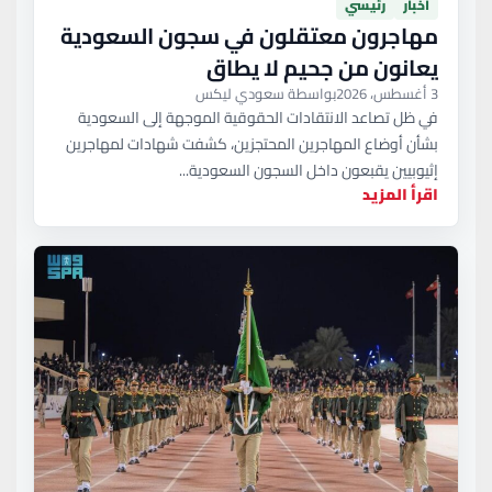
أخبار
رئيسي
مهاجرون معتقلون في سجون السعودية
يعانون من جحيم لا يطاق
3 أغسطس، 2026
بواسطة سعودي ليكس
في ظل تصاعد الانتقادات الحقوقية الموجهة إلى السعودية
بشأن أوضاع المهاجرين المحتجزين، كشفت شهادات لمهاجرين
إثيوبيين يقبعون داخل السجون السعودية...
اقرأ المزيد