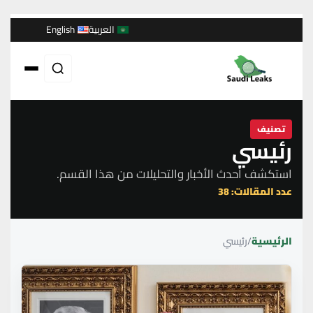
العربية
English
تصنيف
رئيسي
استكشف أحدث الأخبار والتحليلات من هذا القسم.
عدد المقالات: 38
الرئيسية
/
رئيسي