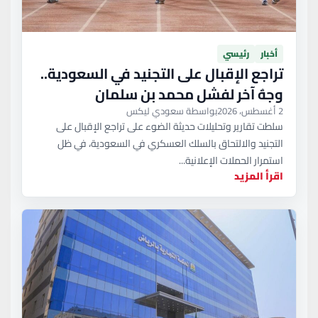
أخبار
رئيسي
تراجع الإقبال على التجنيد في السعودية..
وجهٌ آخر لفشل محمد بن سلمان
2 أغسطس، 2026
بواسطة سعودي ليكس
سلطت تقارير وتحليلات حديثة الضوء على تراجع الإقبال على
التجنيد والالتحاق بالسلك العسكري في السعودية، في ظل
استمرار الحملات الإعلانية...
اقرأ المزيد