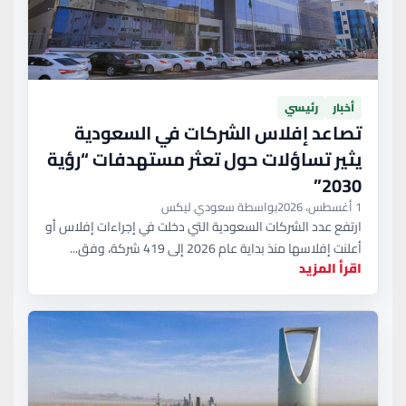
أخبار
رئيسي
تصاعد إفلاس الشركات في السعودية
يثير تساؤلات حول تعثر مستهدفات “رؤية
2030”
1 أغسطس، 2026
بواسطة سعودي ليكس
ارتفع عدد الشركات السعودية التي دخلت في إجراءات إفلاس أو
أعلنت إفلاسها منذ بداية عام 2026 إلى 419 شركة، وفق...
اقرأ المزيد