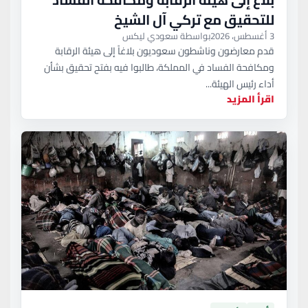
للتحقيق مع تركي آل الشيخ
3 أغسطس، 2026
بواسطة سعودي ليكس
قدم معارضون وناشطون سعوديون بلاغاً إلى هيئة الرقابة
ومكافحة الفساد في المملكة، طالبوا فيه بفتح تحقيق بشأن
أداء رئيس الهيئة...
اقرأ المزيد